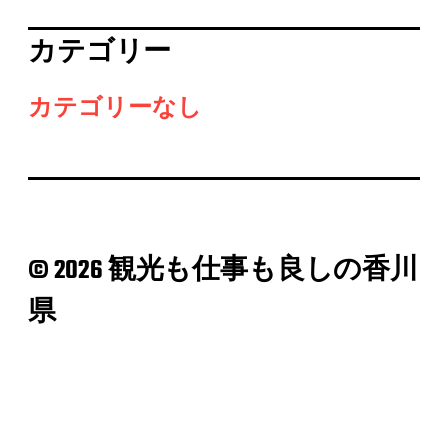
カテゴリー
カテゴリーなし
© 2026 観光も仕事も良しの香川
県