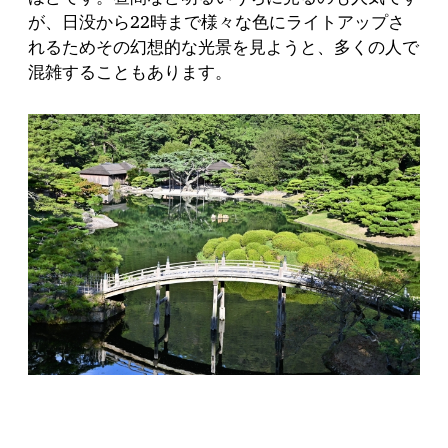
が、日没から22時まで様々な色にライトアップさ
れるためその幻想的な光景を見ようと、多くの人で
混雑することもあります。