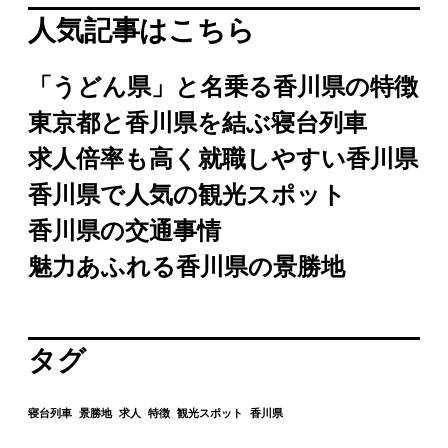
人気記事はこちら
「うどん県」と名乗る香川県の特徴
東京都と香川県を結ぶ寝台列車
求人倍率も高く就職しやすい香川県
香川県で人気の観光スポット
香川県の交通事情
魅力あふれる香川県の景勝地
タグ
寝台列車
景勝地
求人
特徴
観光スポット
香川県