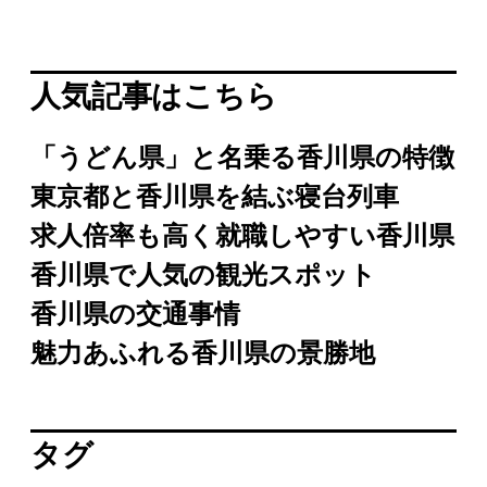
人気記事はこちら
「うどん県」と名乗る香川県の特徴
東京都と香川県を結ぶ寝台列車
求人倍率も高く就職しやすい香川県
香川県で人気の観光スポット
香川県の交通事情
魅力あふれる香川県の景勝地
タグ