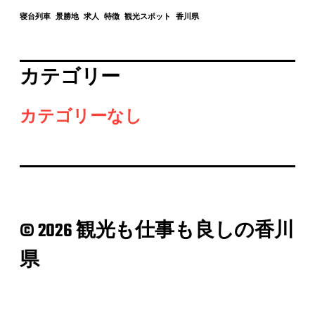
寝台列車
景勝地
求人
特徴
観光スポット
香川県
カテゴリー
カテゴリーなし
© 2026 観光も仕事も良しの香川
県